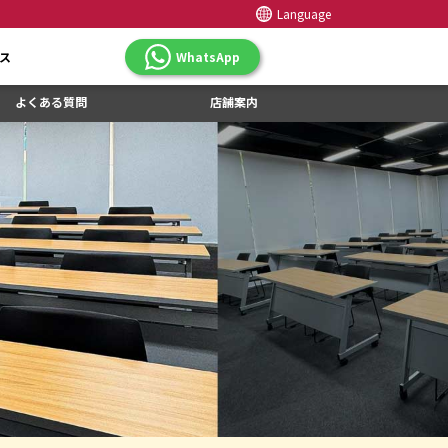
Language
ス
WhatsApp
よくある質問
店舗案内