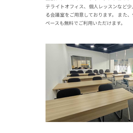
テライトオフィス、個人レッスンなど少
る会議室をご用意しております。 また
ペースも無料でご利用いただけます。