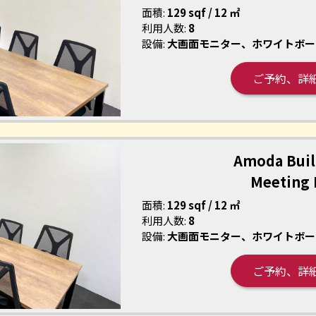
面積:
129 sqf / 12 ㎡
利用人数:
8
設備:
大画面モニター、ホワイトボー
ご予約、詳
Amoda Buil
Meeting
面積:
129 sqf / 12 ㎡
利用人数:
8
設備:
大画面モニター、ホワイトボー
ご予約、詳