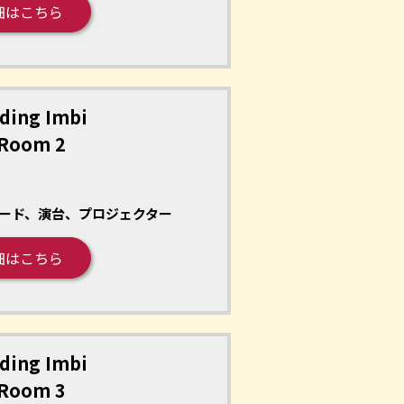
細はこちら
ding Imbi
 Room 2
ード、演台、プロジェクター
細はこちら
ding Imbi
 Room 3