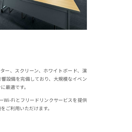
ター、スクリーン、ホワイトボード、演
音響設備を完備しており、大規模なイベン
ンに最適です。
ーWi-Fiとフリードリンクサービスを提供
境をご利用いただけます。