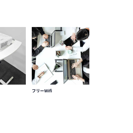
フリーWifi