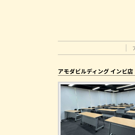
アモダビルディング インビ店