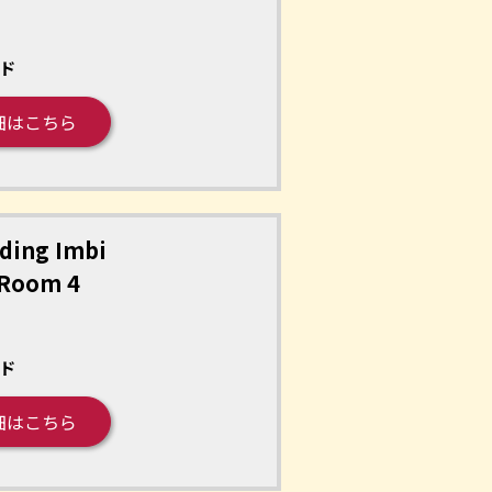
ド
細はこちら
ding Imbi
 Room 4
ド
細はこちら