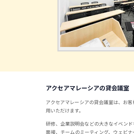
アクセアマレーシアの貸会議室
アクセアマレーシアの貸会議室は、お客
用いただけます。
研修、企業説明会などの大きなイベンド
面接、チームのミーティング、ウェビナ