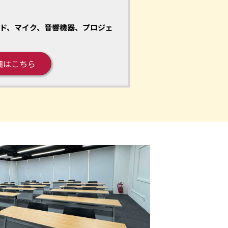
ド、マイク、音響機器、プロジェ
細はこちら